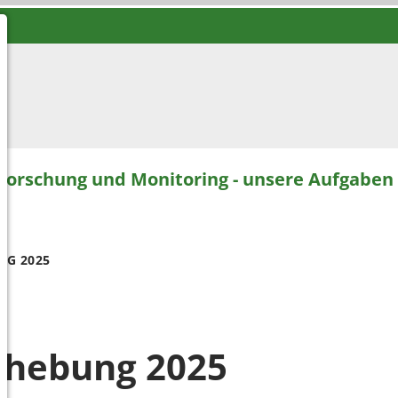
Forschung und Monitoring - unsere Aufgaben
G 2025
rhebung 2025