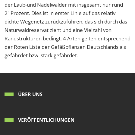
der Laub-und Nadelwälder mit insgesamt nur rund
21Prozent. Dies ist in erster Linie auf das relativ
dichte Wegenetz zurückzuführen, das sich durch das
Naturwaldreservat zieht und eine Vielzahl von
Randstrukturen bedingt. 4 Arten gelten entsprechend
der Roten Liste der Gefäßpflanzen Deutschlands als
gefährdet bzw. stark gefährdet.
ÜBER UNS
VERÖFFENTLICHUNGEN