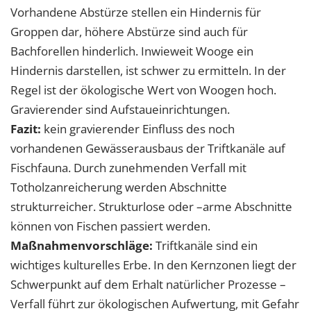
Vorhandene Abstürze stellen ein Hindernis für
Groppen dar, höhere Abstürze sind auch für
Bachforellen hinderlich. Inwieweit Wooge ein
Hindernis darstellen, ist schwer zu ermitteln. In der
Regel ist der ökologische Wert von Woogen hoch.
Gravierender sind Aufstaueinrichtungen.
Fazit:
kein gravierender Einfluss des noch
vorhandenen Gewässerausbaus der Triftkanäle auf
Fischfauna. Durch zunehmenden Verfall mit
Totholzanreicherung werden Abschnitte
strukturreicher. Strukturlose oder –arme Abschnitte
können von Fischen passiert werden.
Maßnahmenvorschläge:
Triftkanäle sind ein
wichtiges kulturelles Erbe. In den Kernzonen liegt der
Schwerpunkt auf dem Erhalt natürlicher Prozesse –
Verfall führt zur ökologischen Aufwertung, mit Gefahr