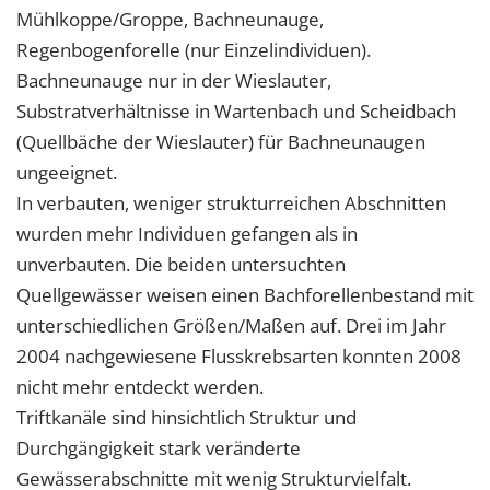
Mühlkoppe/Groppe, Bachneunauge,
Regenbogenforelle (nur Einzelindividuen).
Bachneunauge nur in der Wieslauter,
Substratverhältnisse in Wartenbach und Scheidbach
(Quellbäche der Wieslauter) für Bachneunaugen
ungeeignet.
In verbauten, weniger strukturreichen Abschnitten
wurden mehr Individuen gefangen als in
unverbauten. Die beiden untersuchten
Quellgewässer weisen einen Bachforellenbestand mit
unterschiedlichen Größen/Maßen auf. Drei im Jahr
2004 nachgewiesene Flusskrebsarten konnten 2008
nicht mehr entdeckt werden.
Triftkanäle sind hinsichtlich Struktur und
Durchgängigkeit stark veränderte
Gewässerabschnitte mit wenig Strukturvielfalt.