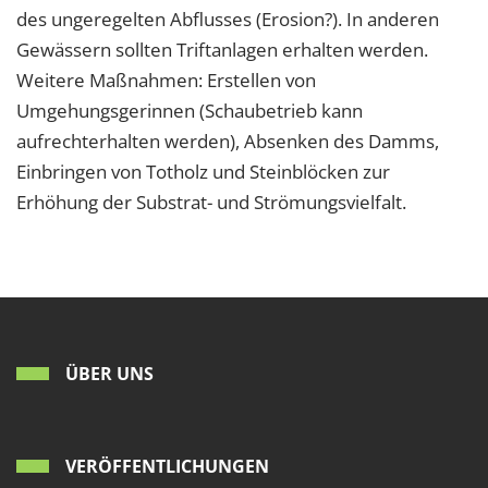
des ungeregelten Abflusses (Erosion?). In anderen
Gewässern sollten Triftanlagen erhalten werden.
Weitere Maßnahmen: Erstellen von
Umgehungsgerinnen (Schaubetrieb kann
aufrechterhalten werden), Absenken des Damms,
Einbringen von Totholz und Steinblöcken zur
Erhöhung der Substrat- und Strömungsvielfalt.
ÜBER UNS
VERÖFFENTLICHUNGEN