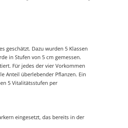
es geschätzt. Dazu wurden 5 Klassen
 wurde in Stufen von 5 cm gemessen.
tiert. Für jedes der vier Vorkommen
le Anteil überlebender Pflanzen. Ein
 5 Vitalitätsstufen per
ern eingesetzt, das bereits in der