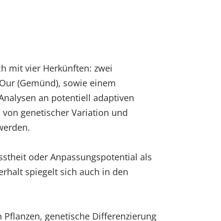
 mit vier Herkünften: zwei
 Our (Gemünd), sowie einem
Analysen an potentiell adaptiven
von genetischer Variation und
werden.
theit oder Anpassungspotential als
halt spiegelt sich auch in den
 Pflanzen, genetische Differenzierung