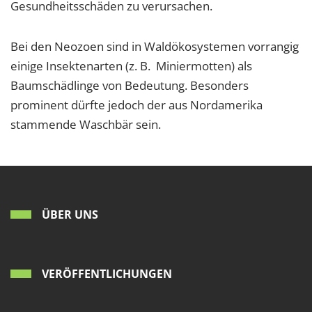
Gesundheitsschäden zu verursachen.
Bei den Neozoen sind in Waldökosystemen vorrangig
einige Insektenarten (z. B. Miniermotten) als
Baumschädlinge von Bedeutung. Besonders
prominent dürfte jedoch der aus Nordamerika
stammende Waschbär sein.
ÜBER UNS
VERÖFFENTLICHUNGEN