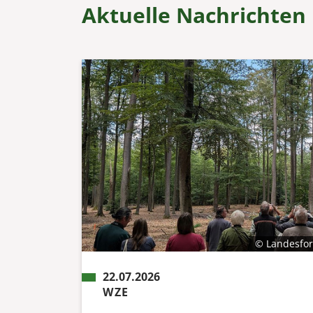
Aktuelle Nachrichten
© Landesfor
22.07.2026
WZE