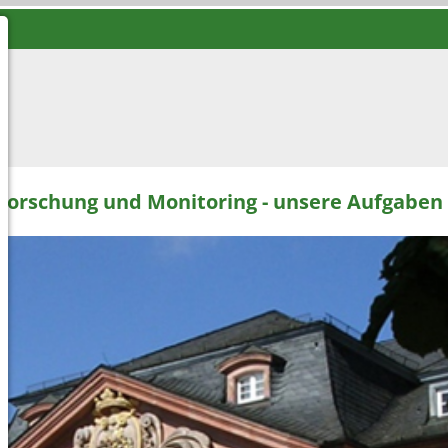
Forschung und Monitoring - unsere Aufgaben