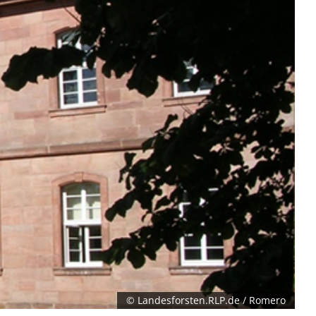
© Landesforsten.RLP.de / Romero