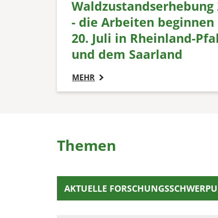
Waldzustandserhebung 
- die Arbeiten beginnen
20. Juli in Rheinland-Pfa
und dem Saarland
MEHR
Themen
AKTUELLE FORSCHUNGSSCHWERPU