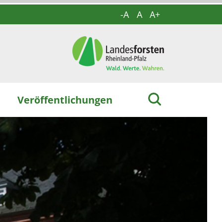
-A
A
A+
Veröffentlichungen