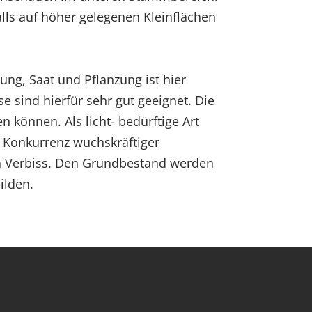
lls auf höher gelegenen Kleinflächen
ung, Saat und Pflanzung ist hier
 sind hierfür sehr gut geeignet. Die
n können. Als licht- bedürftige Art
e Konkurrenz wuchskräftiger
en Verbiss. Den Grundbestand werden
ilden.