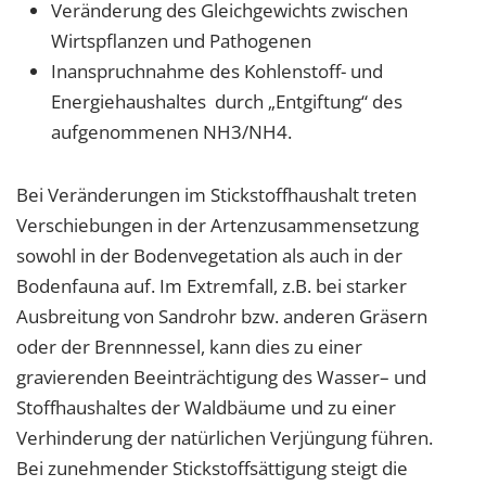
Veränderung des Gleichgewichts zwischen
Wirtspflanzen und Pathogenen
Inanspruchnahme des Kohlenstoff- und
Energiehaushaltes durch „Entgiftung“ des
aufgenommenen NH3/NH4.
Bei Veränderungen im Stickstoffhaushalt treten
Verschiebungen in der Artenzusammensetzung
sowohl in der Bodenvegetation als auch in der
Bodenfauna auf. Im Extremfall, z.B. bei starker
Ausbreitung von Sandrohr bzw. anderen Gräsern
oder der Brennnessel, kann dies zu einer
gravierenden Beeinträchtigung des Wasser– und
Stoffhaushaltes der Waldbäume und zu einer
Verhinderung der natürlichen Verjüngung führen.
Bei zunehmender Stickstoffsättigung steigt die