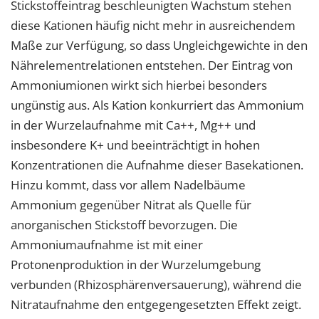
Stickstoffeintrag beschleunigten Wachstum stehen
diese Kationen häufig nicht mehr in ausreichendem
Maße zur Verfügung, so dass Ungleichgewichte in den
Nährelementrelationen entstehen. Der Eintrag von
Ammoniumionen wirkt sich hierbei besonders
ungünstig aus. Als Kation konkurriert das Ammonium
in der Wurzelaufnahme mit Ca++, Mg++ und
insbesondere K+ und beeinträchtigt in hohen
Konzentrationen die Aufnahme dieser Basekationen.
Hinzu kommt, dass vor allem Nadelbäume
Ammonium gegenüber Nitrat als Quelle für
anorganischen Stickstoff bevorzugen. Die
Ammoniumaufnahme ist mit einer
Protonenproduktion in der Wurzelumgebung
verbunden (Rhizosphärenversauerung), während die
Nitrataufnahme den entgegengesetzten Effekt zeigt.