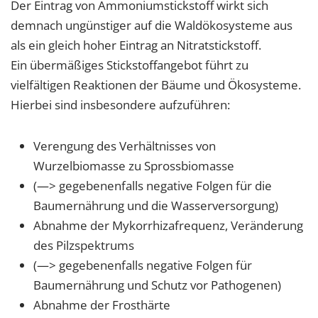
Der Eintrag von Ammoniumstickstoff wirkt sich
demnach ungünstiger auf die Waldökosysteme aus
als ein gleich hoher Eintrag an Nitratstickstoff.
Ein übermäßiges Stickstoffangebot führt zu
vielfältigen Reaktionen der Bäume und Ökosysteme.
Hierbei sind insbesondere aufzuführen:
Verengung des Verhältnisses von
Wurzelbiomasse zu Sprossbiomasse
(—> gegebenenfalls negative Folgen für die
Baumernährung und die Wasserversorgung)
Abnahme der Mykorrhizafrequenz, Veränderung
des Pilzspektrums
(—> gegebenenfalls negative Folgen für
Baumernährung und Schutz vor Pathogenen)
Abnahme der Frosthärte