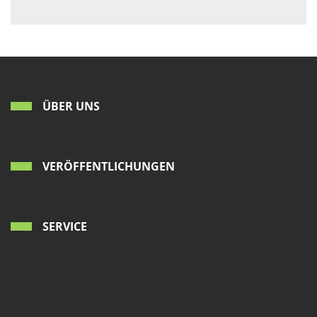
ÜBER UNS
VERÖFFENTLICHUNGEN
SERVICE