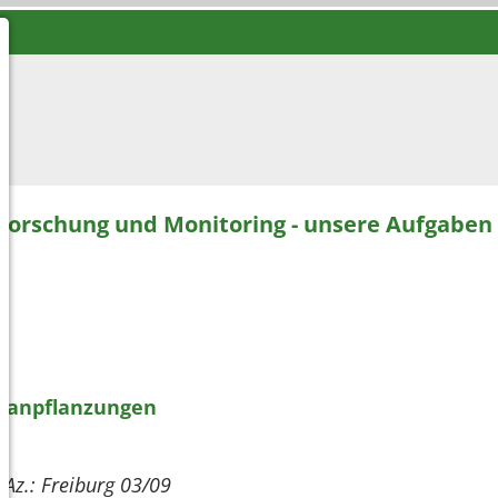
Forschung und Monitoring - unsere Aufgaben
enanpflanzungen
; Az.: Freiburg 03/09