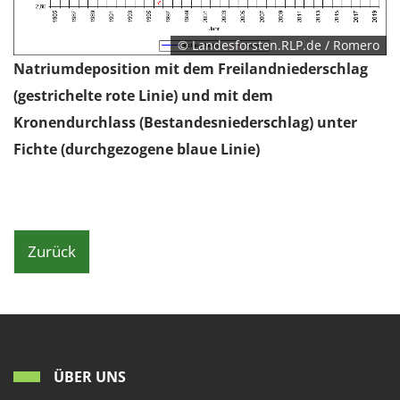
© Landesforsten.RLP.de / Romero
Natriumdeposition mit dem Freilandniederschlag
(gestrichelte rote Linie) und mit dem
Kronendurchlass (Bestandesniederschlag) unter
Fichte (durchgezogene blaue Linie)
Zurück
ÜBER UNS