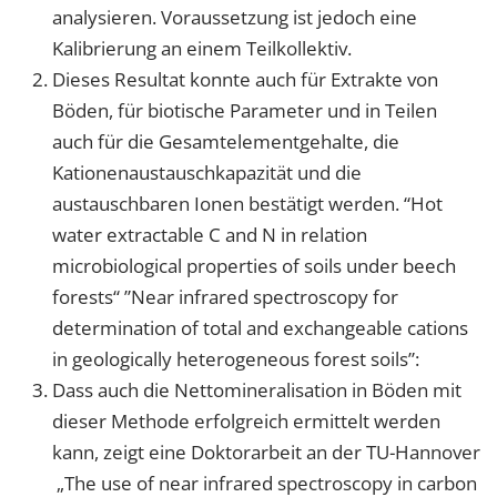
analysieren. Voraussetzung ist jedoch eine
Kalibrierung an einem Teilkollektiv.
Dieses Resultat konnte auch für Extrakte von
Böden, für biotische Parameter und in Teilen
auch für die Gesamtelementgehalte, die
Kationenaustauschkapazität und die
austauschbaren Ionen bestätigt werden. “Hot
water extractable C and N in relation
microbiological properties of soils under beech
forests“ ”Near infrared spectroscopy for
determination of total and exchangeable cations
in geologically heterogeneous forest soils”:
Dass auch die Nettomineralisation in Böden mit
dieser Methode erfolgreich ermittelt werden
kann, zeigt eine Doktorarbeit an der TU-Hannover
„The use of near infrared spectroscopy in carbon