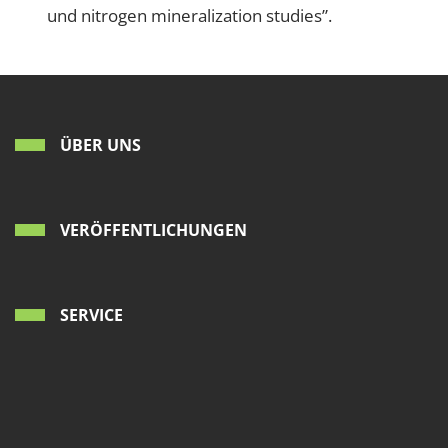
und nitrogen mineralization studies”.
ÜBER UNS
VERÖFFENTLICHUNGEN
SERVICE