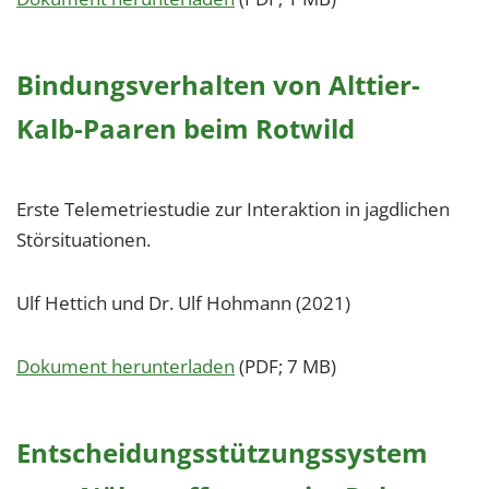
Bindungsverhalten von Alttier-
Kalb-Paaren beim Rotwild
Erste Telemetriestudie zur Interaktion in jagdlichen
Störsituationen.
Ulf Hettich und Dr. Ulf Hohmann (2021)
Dokument herunterladen
(PDF; 7 MB)
Entscheidungsstützungssystem