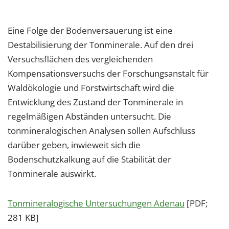
Eine Folge der Bodenversauerung ist eine
Destabilisierung der Tonminerale. Auf den drei
Versuchsflächen des vergleichenden
Kompensationsversuchs der Forschungsanstalt für
Waldökologie und Forstwirtschaft wird die
Entwicklung des Zustand der Tonminerale in
regelmäßigen Abständen untersucht. Die
tonmineralogischen Analysen sollen Aufschluss
darüber geben, inwieweit sich die
Bodenschutzkalkung auf die Stabilität der
Tonminerale auswirkt.
Tonmineralogische Untersuchungen Adenau
[PDF;
281 KB]