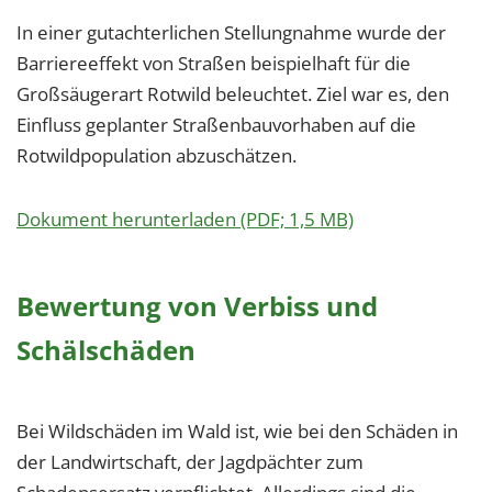
In einer gutachterlichen Stellungnahme wurde der
Barriereeffekt von Straßen beispielhaft für die
Großsäugerart Rotwild beleuchtet. Ziel war es, den
Einfluss geplanter Straßenbauvorhaben auf die
Rotwildpopulation abzuschätzen.
Dokument herunterladen (PDF; 1,5 MB)
Bewertung von Verbiss und
Schälschäden
Bei Wildschäden im Wald ist, wie bei den Schäden in
der Landwirtschaft, der Jagdpächter zum