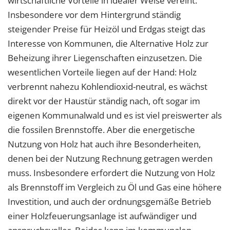
wirtschaftliche Vorteile in idealer Weise vereint.
Insbesondere vor dem Hintergrund ständig
steigender Preise für Heizöl und Erdgas steigt das
Interesse von Kommunen, die Alternative Holz zur
Beheizung ihrer Liegenschaften einzusetzen. Die
wesentlichen Vorteile liegen auf der Hand: Holz
verbrennt nahezu Kohlendioxid-neutral, es wächst
direkt vor der Haustür ständig nach, oft sogar im
eigenen Kommunalwald und es ist viel preiswerter als
die fossilen Brennstoffe. Aber die energetische
Nutzung von Holz hat auch ihre Besonderheiten,
denen bei der Nutzung Rechnung getragen werden
muss. Insbesondere erfordert die Nutzung von Holz
als Brennstoff im Vergleich zu Öl und Gas eine höhere
Investition, und auch der ordnungsgemäße Betrieb
einer Holzfeuerungsanlage ist aufwändiger und