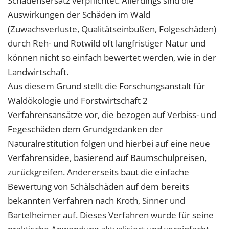
Schadensersatz verpflichtet. Allerdings sind die
Auswirkungen der Schäden im Wald
(Zuwachsverluste, Qualitätseinbußen, Folgeschäden)
durch Reh- und Rotwild oft langfristiger Natur und
können nicht so einfach bewertet werden, wie in der
Landwirtschaft.
Aus diesem Grund stellt die Forschungsanstalt für
Waldökologie und Forstwirtschaft 2
Verfahrensansätze vor, die bezogen auf Verbiss- und
Fegeschäden dem Grundgedanken der
Naturalrestitution folgen und hierbei auf eine neue
Verfahrensidee, basierend auf Baumschulpreisen,
zurückgreifen. Andererseits baut die einfache
Bewertung von Schälschäden auf dem bereits
bekannten Verfahren nach Kroth, Sinner und
Bartelheimer auf. Dieses Verfahren wurde für seine