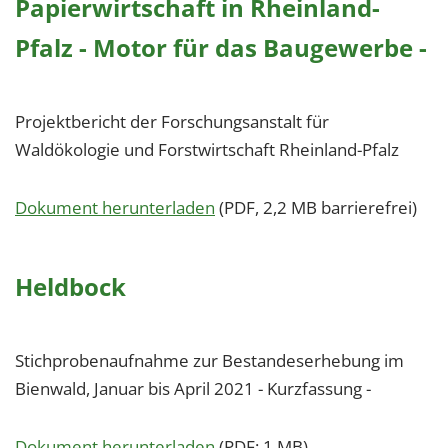
Papierwirtschaft in Rheinland-
Pfalz - Motor für das Baugewerbe -
Projektbericht der Forschungsanstalt für
Waldökologie und Forstwirtschaft Rheinland-Pfalz
Dokument herunterladen
(PDF, 2,2 MB barrierefrei)
Heldbock
Stichprobenaufnahme zur Bestandeserhebung im
Bienwald, Januar bis April 2021 - Kurzfassung -
Dokument herunterladen
(PDF; 1 MB)