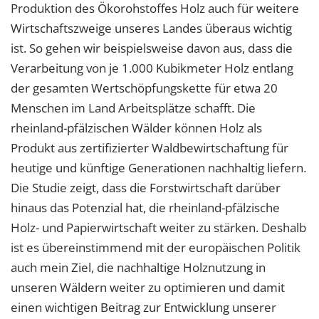
Produktion des Ökorohstoffes Holz auch für weitere
Wirtschaftszweige unseres Landes überaus wichtig
ist. So gehen wir beispielsweise davon aus, dass die
Verarbeitung von je 1.000 Kubikmeter Holz entlang
der gesamten Wertschöpfungskette für etwa 20
Menschen im Land Arbeitsplätze schafft. Die
rheinland-pfälzischen Wälder können Holz als
Produkt aus zertifizierter Waldbewirtschaftung für
heutige und künftige Generationen nachhaltig liefern.
Die Studie zeigt, dass die Forstwirtschaft darüber
hinaus das Potenzial hat, die rheinland-pfälzische
Holz- und Papierwirtschaft weiter zu stärken. Deshalb
ist es übereinstimmend mit der europäischen Politik
auch mein Ziel, die nachhaltige Holznutzung in
unseren Wäldern weiter zu optimieren und damit
einen wichtigen Beitrag zur Entwicklung unserer