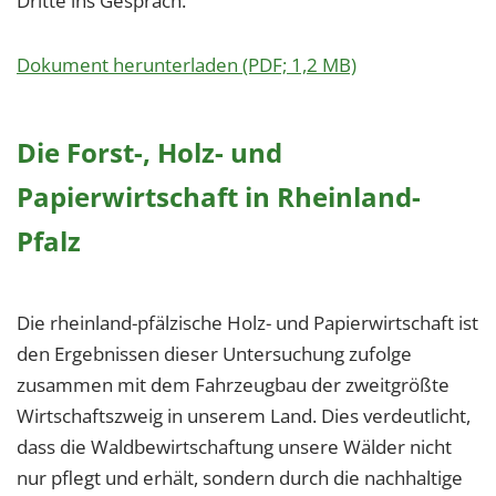
Dritte ins Gespräch.
Dokument herunterladen (PDF; 1,2 MB)
Die Forst-, Holz- und
Papierwirtschaft in Rheinland-
Pfalz
Die rheinland-pfälzische Holz- und Papierwirtschaft ist
den Ergebnissen dieser Untersuchung zufolge
zusammen mit dem Fahrzeugbau der zweitgrößte
Wirtschaftszweig in unserem Land. Dies verdeutlicht,
dass die Waldbewirtschaftung unsere Wälder nicht
nur pflegt und erhält, sondern durch die nachhaltige