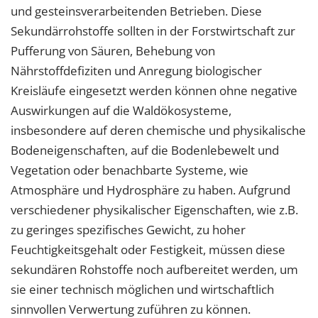
und gesteinsverarbeitenden Betrieben. Diese
Sekundärrohstoffe sollten in der Forstwirtschaft zur
Pufferung von Säuren, Behebung von
Nährstoffdefiziten und Anregung biologischer
Kreisläufe eingesetzt werden können ohne negative
Auswirkungen auf die Waldökosysteme,
insbesondere auf deren chemische und physikalische
Bodeneigenschaften, auf die Bodenlebewelt und
Vegetation oder benachbarte Systeme, wie
Atmosphäre und Hydrosphäre zu haben. Aufgrund
verschiedener physikalischer Eigenschaften, wie z.B.
zu geringes spezifisches Gewicht, zu hoher
Feuchtigkeitsgehalt oder Festigkeit, müssen diese
sekundären Rohstoffe noch aufbereitet werden, um
sie einer technisch möglichen und wirtschaftlich
sinnvollen Verwertung zuführen zu können.