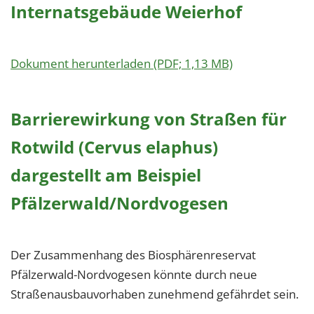
Internatsgebäude Weierhof
Dokument herunterladen (PDF; 1,13 MB)
Barrierewirkung von Straßen für
Rotwild (Cervus elaphus)
dargestellt am Beispiel
Pfälzerwald/Nordvogesen
Der Zusammenhang des Biosphärenreservat
Pfälzerwald-Nordvogesen könnte durch neue
Straßenausbauvorhaben zunehmend gefährdet sein.