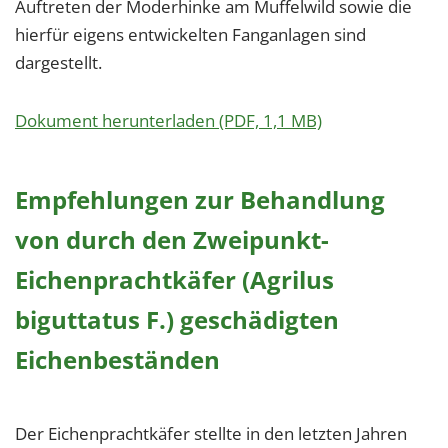
Auftreten der Moderhinke am Muffelwild sowie die
hierfür eigens entwickelten Fanganlagen sind
dargestellt.
Dokument herunterladen (PDF, 1,1 MB)
Empfehlungen zur Behandlung
von durch den Zweipunkt-
Eichenprachtkäfer (Agrilus
biguttatus F.) geschädigten
Eichenbeständen
Der Eichenprachtkäfer stellte in den letzten Jahren