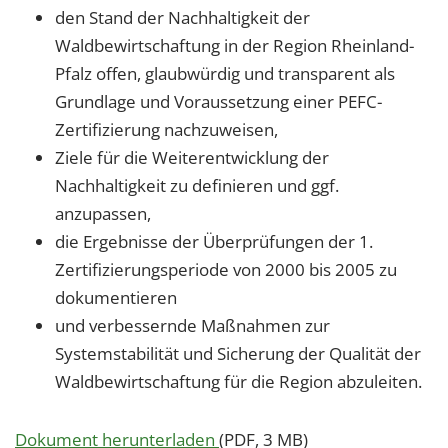
den Stand der Nachhaltigkeit der
Waldbewirtschaftung in der Region Rheinland-
Pfalz offen, glaubwürdig und transparent als
Grundlage und Voraussetzung einer PEFC-
Zertifizierung nachzuweisen,
Ziele für die Weiterentwicklung der
Nachhaltigkeit zu definieren und ggf.
anzupassen,
die Ergebnisse der Überprüfungen der 1.
Zertifizierungsperiode von 2000 bis 2005 zu
dokumentieren
und verbessernde Maßnahmen zur
Systemstabilität und Sicherung der Qualität der
Waldbewirtschaftung für die Region abzuleiten.
Dokument herunterladen
(PDF, 3 MB)