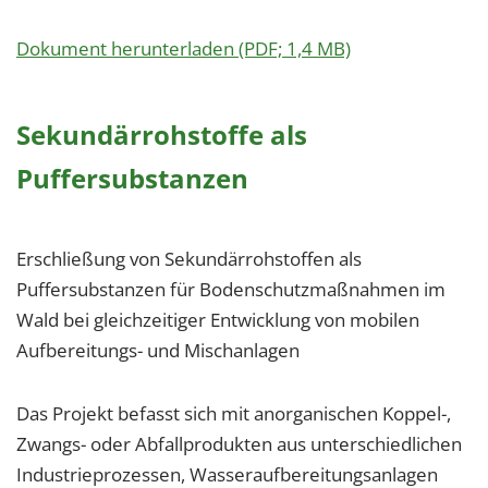
Dokument herunterladen (PDF; 1,4 MB)
Sekundärrohstoffe als
Puffersubstanzen
Erschließung von Sekundärrohstoffen als
Puffersubstanzen für Bodenschutzmaßnahmen im
Wald bei gleichzeitiger Entwicklung von mobilen
Aufbereitungs- und Mischanlagen
Das Projekt befasst sich mit anorganischen Koppel-,
Zwangs- oder Abfallprodukten aus unterschiedlichen
Industrieprozessen, Wasseraufbereitungsanlagen