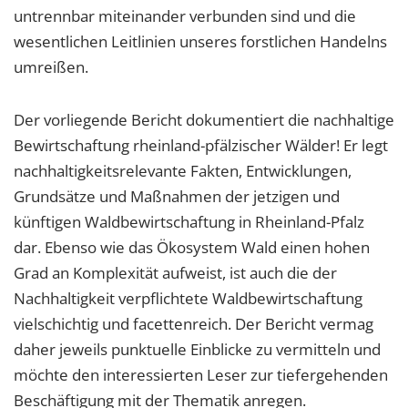
untrennbar miteinander verbunden sind und die
wesentlichen Leitlinien unseres forstlichen Handelns
umreißen.
Der vorliegende Bericht dokumentiert die nachhaltige
Bewirtschaftung rheinland-pfälzischer Wälder! Er legt
nachhaltigkeitsrelevante Fakten, Entwicklungen,
Grundsätze und Maßnahmen der jetzigen und
künftigen Waldbewirtschaftung in Rheinland-Pfalz
dar. Ebenso wie das Ökosystem Wald einen hohen
Grad an Komplexität aufweist, ist auch die der
Nachhaltigkeit verpflichtete Waldbewirtschaftung
vielschichtig und facettenreich. Der Bericht vermag
daher jeweils punktuelle Einblicke zu vermitteln und
möchte den interessierten Leser zur tiefergehenden
Beschäftigung mit der Thematik anregen.