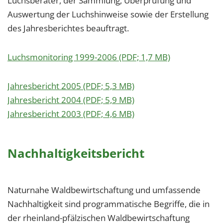
Luchsberater, der Sammlung, Überprüfung und
Auswertung der Luchshinweise sowie der Erstellung
des Jahresberichtes beauftragt.
Luchsmonitoring 1999-2006 (PDF; 1,7 MB)
Jahresbericht 2005 (PDF; 5,3 MB)
Jahresbericht 2004 (PDF; 5,9 MB)
Jahresbericht 2003 (PDF; 4,6 MB)
Nachhaltigkeitsbericht
Naturnahe Waldbewirtschaftung und umfassende
Nachhaltigkeit sind programmatische Begriffe, die in
der rheinland-pfälzischen Waldbewirtschaftung