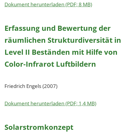
Dokument herunterladen (PDF; 8 MB)
Erfassung und Bewertung der
räumlichen Strukturdiversität in
Level II Beständen mit Hilfe von
Color-Infrarot Luftbildern
Friedrich Engels (2007)
Dokument herunterladen (PDF; 1,4 MB)
Solarstromkonzept