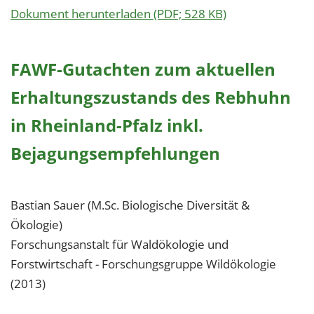
Dokument herunterladen (PDF; 528 KB)
FAWF-Gutachten zum aktuellen
Erhaltungszustands des Rebhuhn
in Rheinland-Pfalz inkl.
Bejagungsempfehlungen
Bastian Sauer (M.Sc. Biologische Diversität &
Ökologie)
Forschungsanstalt für Waldökologie und
Forstwirtschaft - Forschungsgruppe Wildökologie
(2013)