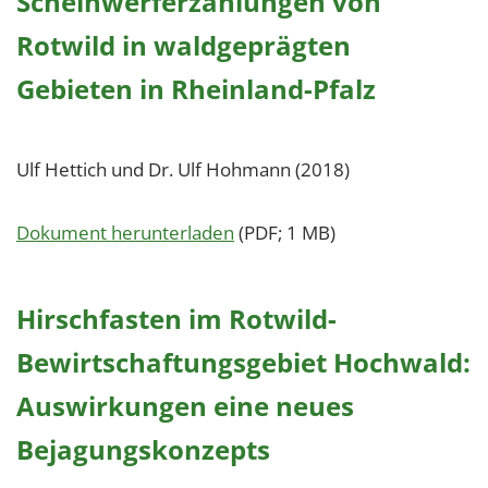
Scheinwerferzählungen von
Rotwild in waldgeprägten
Gebieten in Rheinland-Pfalz
Ulf Hettich und Dr. Ulf Hohmann (2018)
Dokument herunterladen
(PDF; 1 MB)
Hirschfasten im Rotwild-
Bewirtschaftungsgebiet Hochwald:
Auswirkungen eine neues
Bejagungskonzepts