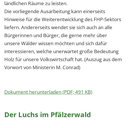
ländlichen Räume zu leisten.
Die vorliegende Ausarbeitung kann einerseits
Hinweise für die Weiterentwicklung des FHP-Sektors
liefern. Andererseits wendet sie sich auch an alle
Bürgerinnen und Bürger, die gerne mehr über
unsere Wälder wissen möchten und sich dafür
interessieren, welche unerwartet große Bedeutung
Holz für unsere Volkswirtschaft hat. (Auszug aus dem
Vorwort von Ministerin M. Conrad)
Dokument herunterladen (PDF; 491 KB)
Der Luchs im Pfälzerwald