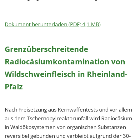
Dokument herunterladen (PDF; 4,1 MB)
Grenzüberschreitende
Radiocäsiumkontamination von
Wildschweinfleisch in Rheinland-
Pfalz
Nach Freisetzung aus Kernwaffentests und vor allem
aus dem Tschernobylreaktorunfall wird Radiocäsium
in Waldökosystemen von organischen Substanzen
reversibel gebunden und verbleibt aufgrund der 30-