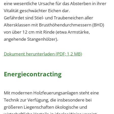
eine wesentliche Ursache für das Absterben in ihrer
Vitalität geschwächter Eichen dar.
Gefährdet sind Stiel- und Traubeneichen aller
Altersklassen mit Brusthöhendurchmessern (BHD)
von über 12 cm mit Rinde (etwa Armstärke,
angehende Stangenhölzer).
Dokument herunterladen (PDF; 1,2 MB)
Energiecontracting
Mit modernen Holzfeuerungsanlagen steht eine
Technik zur Verfügung, die insbesondere bei
größeren Liegenschaften ökologische und