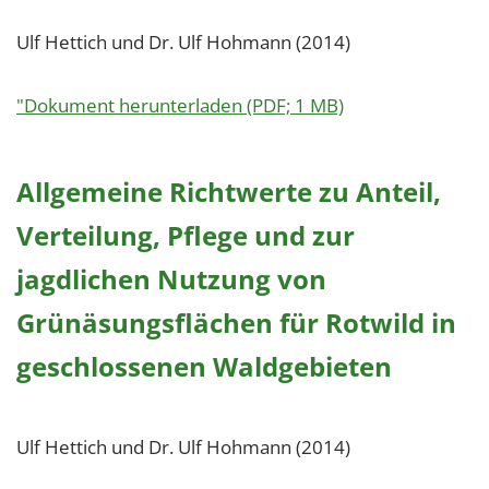
Ulf Hettich und Dr. Ulf Hohmann (2014)
"Dokument herunterladen (PDF; 1 MB)
Allgemeine Richtwerte zu Anteil,
Verteilung, Pflege und zur
jagdlichen Nutzung von
Grünäsungsflächen für Rotwild in
geschlossenen Waldgebieten
Ulf Hettich und Dr. Ulf Hohmann (2014)