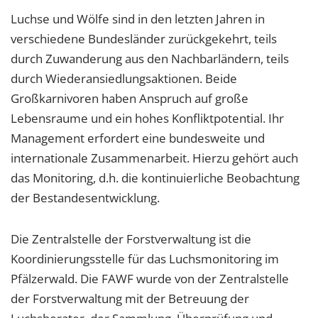
Luchse und Wölfe sind in den letzten Jahren in
verschiedene Bundesländer zurückgekehrt, teils
durch Zuwanderung aus den Nachbarländern, teils
durch Wiederansiedlungsaktionen. Beide
Großkarnivoren haben Anspruch auf große
Lebensraume und ein hohes Konfliktpotential. Ihr
Management erfordert eine bundesweite und
internationale Zusammenarbeit. Hierzu gehört auch
das Monitoring, d.h. die kontinuierliche Beobachtung
der Bestandesentwicklung.
Die Zentralstelle der Forstverwaltung ist die
Koordinierungsstelle für das Luchsmonitoring im
Pfälzerwald. Die FAWF wurde von der Zentralstelle
der Forstverwaltung mit der Betreuung der