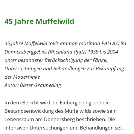
45 Jahre Muffelwild
45 Jahre Muffelwild (ovis ammon musimon PALLAS) im
Donnersberggebiet (Rheinland-Pfalz) 1959 bis 2004
unter besonderer Berücksichtigung der Fänge,
Untersuchungen und Behandlungen zur Bekämpfung
der Moderhinke
Autor: Dieter Grauheding
In dem Bericht wird die Einbürgerung und die
Bestandsentwicklung des Muffelwilds sowie sein
Lebensraum am Donnersberg beschrieben. Die
intensiven Untersuchungen und Behandlungen seit