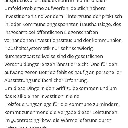
anspruchsvoller. Beides kann im kommunalen
Umfeld Probleme aufwerfen: deutlich höhere
Investitionen sind vor dem Hintergrund der praktisch
in jeder Kommune angespannten Haushaltslage, des
insgesamt bei öffentlichen Liegenschaften
vorhandenen Investitionsstaus und der kommunalen
Haushaltssystematik nur sehr schwierig
durchsetzbar; teilweise sind die gesetzlichen
Verschuldungsgrenzen längst erreicht. Und für den
aufwändigeren Betrieb fehlt es häufig an personeller
Ausstattung und fachlicher Erfahrung.
Um diese Dinge in den Griff zu bekommen und um
das Risiko einer Investition in eine
Holzfeuerungsanlage für die Kommune zu mindern,
kommt zunehmend die Vergabe dieser Leistungen
im „Contracting“ bzw. die Wärmelieferung durch