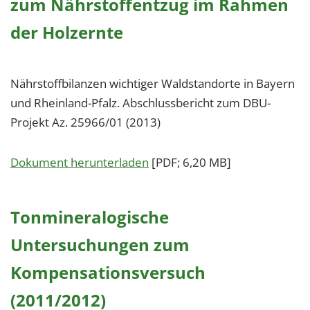
zum Nährstoffentzug im Rahmen
der Holzernte
Nährstoffbilanzen wichtiger Waldstandorte in Bayern
und Rheinland-Pfalz. Abschlussbericht zum DBU-
Projekt Az. 25966/01 (2013)
Dokument herunterladen
[PDF; 6,20 MB]
Tonmineralogische
Untersuchungen zum
Kompensationsversuch
(2011/2012)