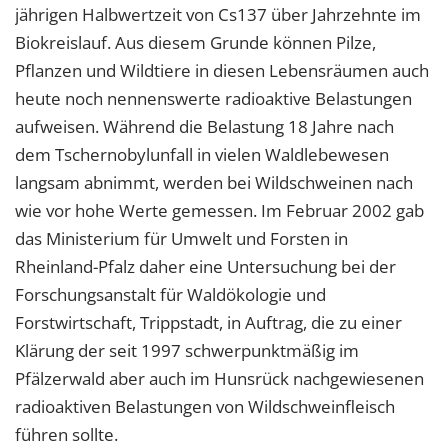
jährigen Halbwertzeit von Cs137 über Jahrzehnte im
Biokreislauf. Aus diesem Grunde können Pilze,
Pflanzen und Wildtiere in diesen Lebensräumen auch
heute noch nennenswerte radioaktive Belastungen
aufweisen. Während die Belastung 18 Jahre nach
dem Tschernobylunfall in vielen Waldlebewesen
langsam abnimmt, werden bei Wildschweinen nach
wie vor hohe Werte gemessen. Im Februar 2002 gab
das Ministerium für Umwelt und Forsten in
Rheinland-Pfalz daher eine Untersuchung bei der
Forschungsanstalt für Waldökologie und
Forstwirtschaft, Trippstadt, in Auftrag, die zu einer
Klärung der seit 1997 schwerpunktmäßig im
Pfälzerwald aber auch im Hunsrück nachgewiesenen
radioaktiven Belastungen von Wildschweinfleisch
führen sollte.