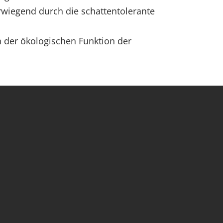
rwiegend durch die schattentolerante
 der ökologischen Funktion der