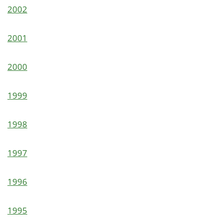
2002
2001
2000
1999
1998
1997
1996
1995