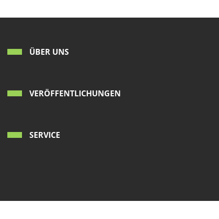
ÜBER UNS
VERÖFFENTLICHUNGEN
SERVICE