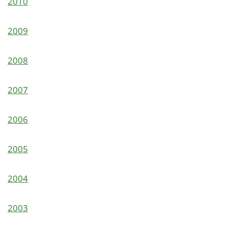
2010
2009
2008
2007
2006
2005
2004
2003