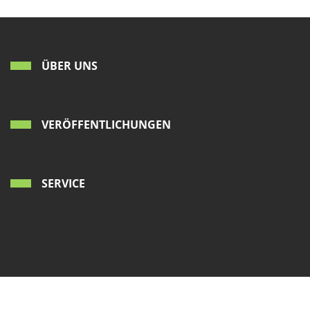
ÜBER UNS
VERÖFFENTLICHUNGEN
SERVICE