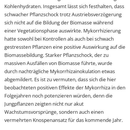
Kohlenhydraten. Insgesamt lässt sich festhalten, dass
schwacher Pflanzschock trotz Austriebsverzögerung
sich nicht auf die Bildung der Biomasse während
einer Vegetationsphase auswirkte. Mykorrhizierung
hatte sowohl bei Kontrollen als auch bei schwach
gestressten Pflanzen eine positive Auswirkung auf die
Biomassebildung. Starker Pflanzschock, der zu
massiven Ausfällen von Biomasse führte, wurde
durch nachträgliche Mykorrhizainokulation etwas
abgemildert. Es ist zu vermuten, dass sich die hier
beobachteten positiven Effekte der Mykorrhiza in den
Folgejahren noch potenzieren würden, denn die
Jungpflanzen zeigten nicht nur akut
Wachstumsvorsprünge, sondern auch einen
vermehrten Knospenansatz für das kommende Jahr.