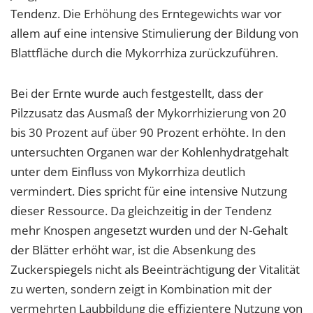
Tendenz. Die Erhöhung des Erntegewichts war vor
allem auf eine intensive Stimulierung der Bildung von
Blattfläche durch die Mykorrhiza zurückzuführen.
Bei der Ernte wurde auch festgestellt, dass der
Pilzzusatz das Ausmaß der Mykorrhizierung von 20
bis 30 Prozent auf über 90 Prozent erhöhte. In den
untersuchten Organen war der Kohlenhydratgehalt
unter dem Einfluss von Mykorrhiza deutlich
vermindert. Dies spricht für eine intensive Nutzung
dieser Ressource. Da gleichzeitig in der Tendenz
mehr Knospen angesetzt wurden und der N-Gehalt
der Blätter erhöht war, ist die Absenkung des
Zuckerspiegels nicht als Beeinträchtigung der Vitalität
zu werten, sondern zeigt in Kombination mit der
vermehrten Laubbildung die effizientere Nutzung von