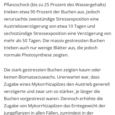
Pflanzschock (bis zu 25 Prozent des Wassergehalts)
trieben etwa 90 Prozent der Buchen aus. Jedoch
verursachte zweistündige Stressexposition eine
Austriebsverzögerung von etwa 10 Tagen und
sechsstündige Stressexposition eine Verzögerung von
mehr als 50 Tagen. Die massiv gestressten Buchen
trieben auch nur wenige Blätter aus, die jedoch
normale Photosynthese zeigten.
Die stark gestressten Buchen zeigten kaum oder
keinen Biomassezuwachs. Unerwartet war, dass
Zugabe eines Mykorrhizapilzes den Austrieb generell
verzögerte und zwar um so stärker, je länger die
Buchen vorgestresst waren. Dennoch erhöhte die
Zugabe von Mykorrhizapilzen das Erntegewicht der
Jungpflanzen in allen Fällen, zumindest in der