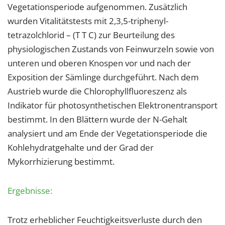
Vegetationsperiode aufgenommen. Zusätzlich
wurden Vitalitätstests mit 2,3,5-triphenyl-
tetrazolchlorid – (T T C) zur Beurteilung des
physiologischen Zustands von Feinwurzeln sowie von
unteren und oberen Knospen vor und nach der
Exposition der Sämlinge durchgeführt. Nach dem
Austrieb wurde die Chlorophyllfluoreszenz als
Indikator für photosynthetischen Elektronentransport
bestimmt. In den Blättern wurde der N-Gehalt
analysiert und am Ende der Vegetationsperiode die
Kohlehydratgehalte und der Grad der
Mykorrhizierung bestimmt.
Ergebnisse:
Trotz erheblicher Feuchtigkeitsverluste durch den