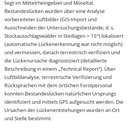
liegt im Mittelrheingebiet und Moseltal.
Bestandeslücken wurden über eine Analyse
vorbereiteter Luftbilder (GIS-Import und
Ausschneiden der Untersuchungsbestände; d. s.
Stockausschlagswälder in Steillagen > 15°) lokalisiert
(automatische Lückenerkennung war nicht möglich)
und vermessen, danach terrestrisch verifiziert und
die Lückenursache diagnostiziert (detaillierte
Beschreibung in einem „Technical Report“). Über
Luftbildanalyse, terrestrische Verifizierung und
Rücksprachen mit dem örtlichen Forstpersonal
konnten Bestandeslücken natürlichen Ursprungs
identifiziert und mittels GPS aufgesucht werden. Die
Ursachen der Lückenentstehungen wurden an Ort
und Stelle bestimmt.