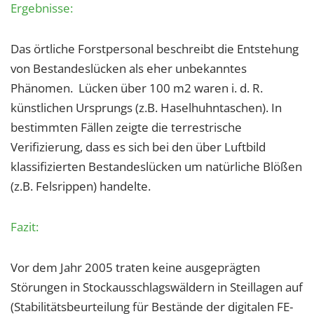
Ergebnisse:
Das örtliche Forstpersonal beschreibt die Entstehung
von Bestandeslücken als eher unbekanntes
Phänomen. Lücken über 100 m2 waren i. d. R.
künstlichen Ursprungs (z.B. Haselhuhntaschen). In
bestimmten Fällen zeigte die terrestrische
Verifizierung, dass es sich bei den über Luftbild
klassifizierten Bestandeslücken um natürliche Blößen
(z.B. Felsrippen) handelte.
Fazit:
Vor dem Jahr 2005 traten keine ausgeprägten
Störungen in Stockausschlagswäldern in Steillagen auf
(Stabilitätsbeurteilung für Bestände der digitalen FE-