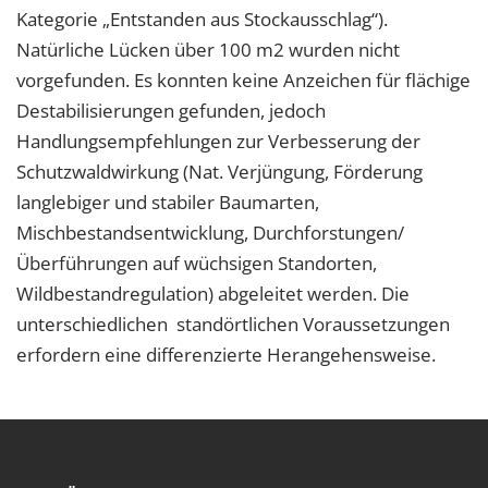
Kategorie „Entstanden aus Stockausschlag“).
Natürliche Lücken über 100 m2 wurden nicht
vorgefunden. Es konnten keine Anzeichen für flächige
Destabilisierungen gefunden, jedoch
Handlungsempfehlungen zur Verbesserung der
Schutzwaldwirkung (Nat. Verjüngung, Förderung
langlebiger und stabiler Baumarten,
Mischbestandsentwicklung, Durchforstungen/
Überführungen auf wüchsigen Standorten,
Wildbestandregulation) abgeleitet werden. Die
unterschiedlichen standörtlichen Voraussetzungen
erfordern eine differenzierte Herangehensweise.