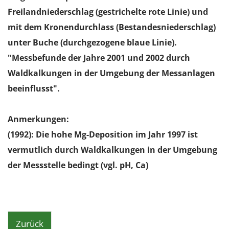
Freilandniederschlag (gestrichelte rote Linie) und
mit dem Kronendurchlass (Bestandesniederschlag)
unter Buche (durchgezogene blaue Linie).
"Messbefunde der Jahre 2001 und 2002 durch
Waldkalkungen in der Umgebung der Messanlagen
beeinflusst".
Anmerkungen:
(1992): Die hohe Mg-Deposition im Jahr 1997 ist
vermutlich durch Waldkalkungen in der Umgebung
der Messstelle bedingt (vgl. pH, Ca)
Zurück