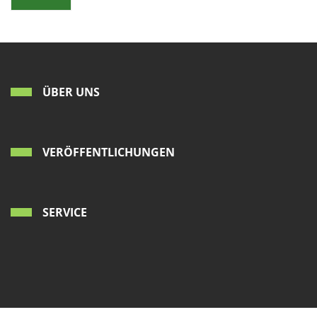
ÜBER UNS
VERÖFFENTLICHUNGEN
SERVICE