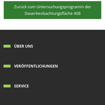
Zurück zum Untersuchungsprogramm der
Dauerbeobachtungsfläche 408
ÜBER UNS
VERÖFFENTLICHUNGEN
SERVICE