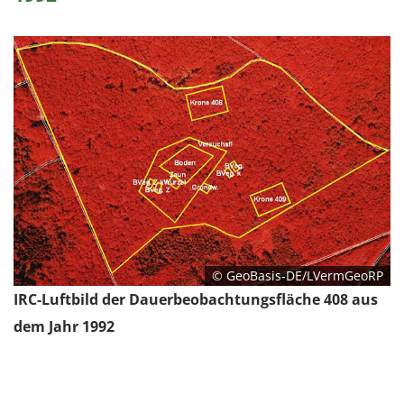
© GeoBasis-DE/LVermGeoRP
IRC-Luftbild der Dauerbeobachtungsfläche 408 aus
dem Jahr 1992