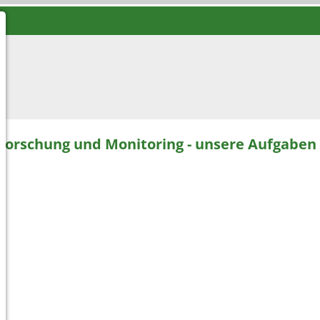
Forschung und Monitoring - unsere Aufgaben