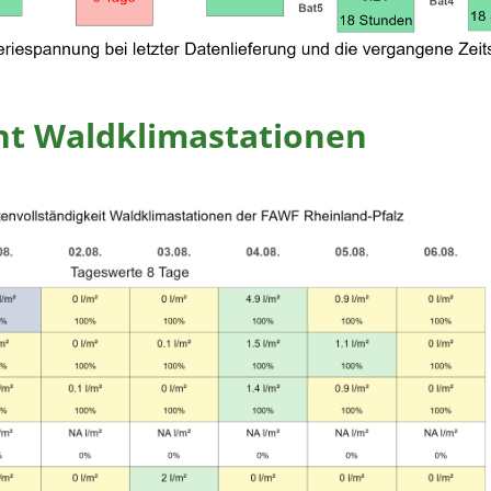
ht Waldklimastationen